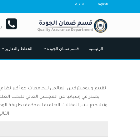
English
|
العربية
ل
الرئيسية
قسم ضمان الجودة
الخطط والتقارير
يصدر في إسبانيا عن المجلس العالي للبحث العلم
وتشجيع نشر المقالات العلمية المحكمة بطريقة الوصو
التال