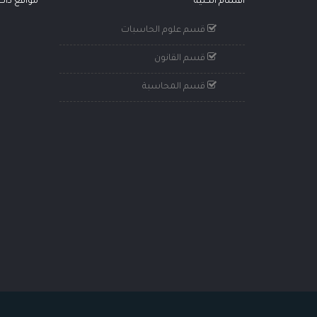
أقسام الكلية
مواقع ذا
قسم علوم الحاسبات
قسم القانون
قسم المحاسبة