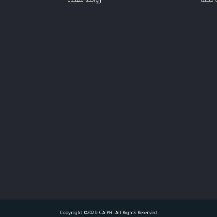
ت صلة
روابط مفيدة
Copyright ©2026 CA-PH. All Rights Reserved